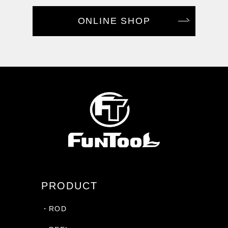
ONLINE SHOP
PRODUCT
・ROD