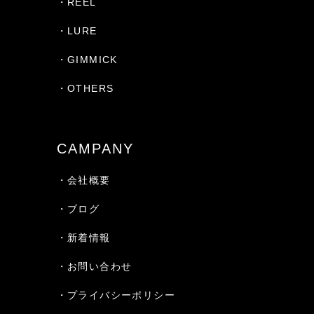
・REEL
・LURE
・GIMMICK
・OTHERS
CAMPANY
・会社概要
・ブログ
・新着情報
・お問い合わせ
・プライバシーポリシー