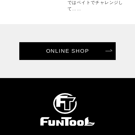
ではベイトでチャレンジし
て……
ONLINE SHOP