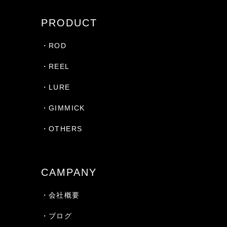
PRODUCT
・ROD
・REEL
・LURE
・GIMMICK
・OTHERS
CAMPANY
・会社概要
・ブログ