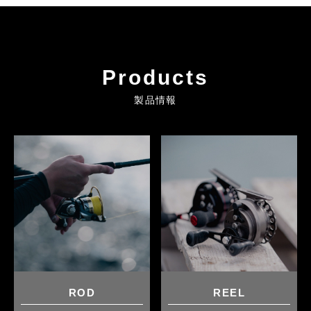
Products
製品情報
ROD
REEL