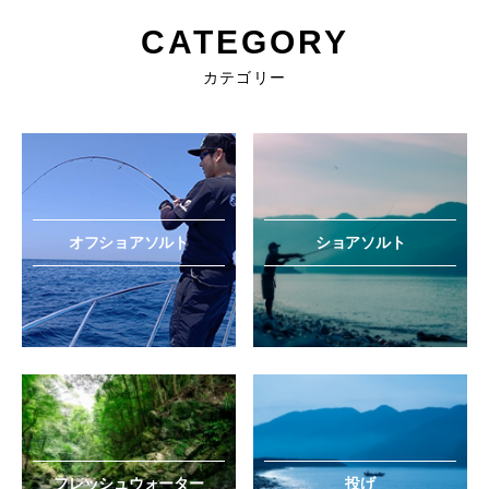
CATEGORY
カテゴリー
オフショアソルト
ショアソルト
フレッシュウォーター
投げ