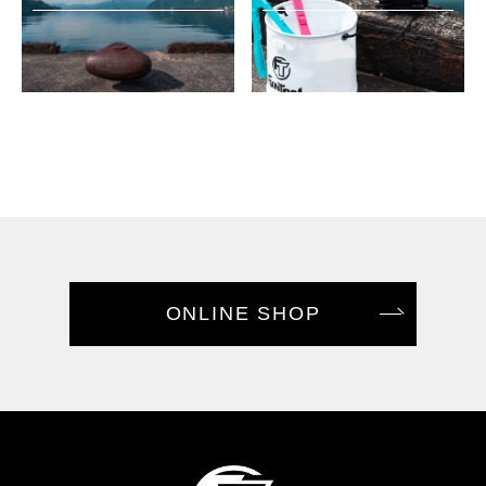
ONLINE SHOP