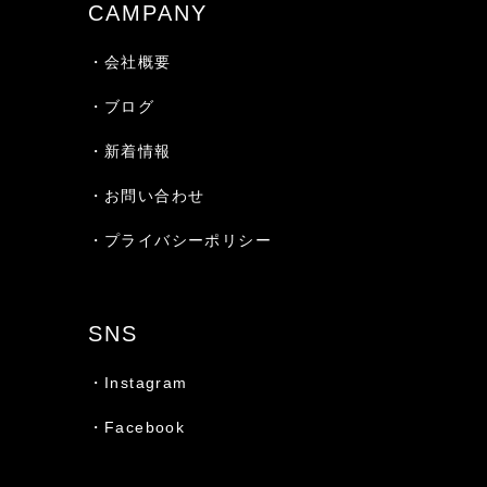
CAMPANY
・会社概要
・ブログ
・新着情報
・お問い合わせ
・プライバシーポリシー
SNS
・Instagram
・Facebook