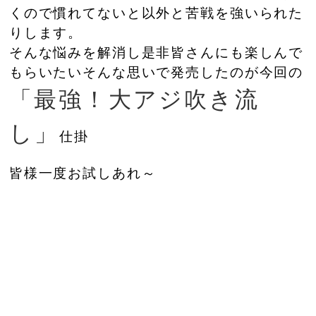
くので慣れてないと以外と苦戦を強いられた
りします。
そんな悩みを解消し是非皆さんにも楽しんで
もらいたいそんな思いで発売したのが今回の
「最強！大アジ吹き流
し」
仕掛
皆様一度お試しあれ～