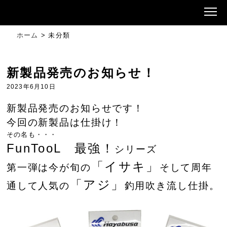
ホーム
>
未分類
新製品発売のお知らせ！
2023年6月10日
新製品発売のお知らせです！
今回の新製品は仕掛け！
その名も・・・
FunTooL 最強！
シリーズ
「イサキ」
第一弾は今が旬の
そして周年
「アジ」
通して人気の
釣用吹き流し仕掛。