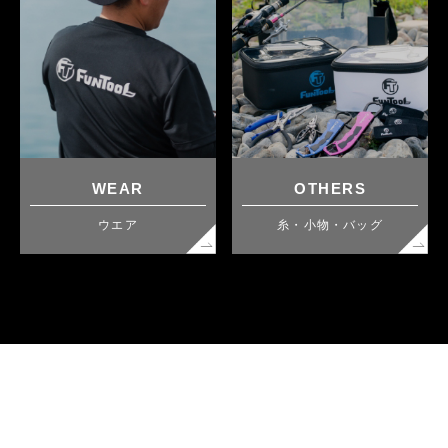
WEAR
OTHERS
ウエア
糸・小物・バッグ