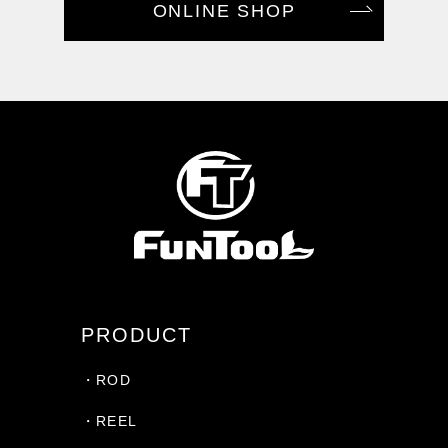
ONLINE SHOP
PRODUCT
・ROD
・REEL