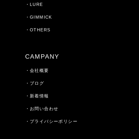
・LURE
・GIMMICK
・OTHERS
CAMPANY
・会社概要
・ブログ
・新着情報
・お問い合わせ
・プライバシーポリシー