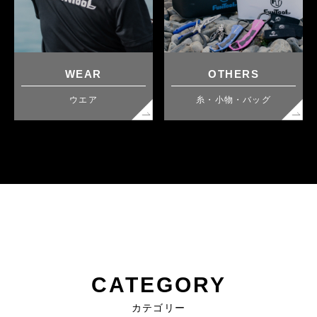
WEAR
OTHERS
ウエア
糸・小物・バッグ
CATEGORY
カテゴリー