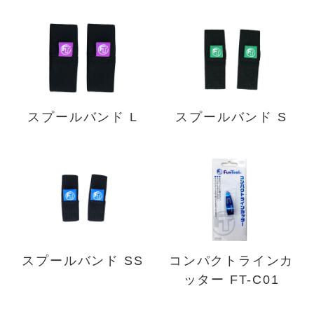
スプールバンド L
スプールバンド S
スプールバンド SS
コンパクトラインカ
ッター FT-C01