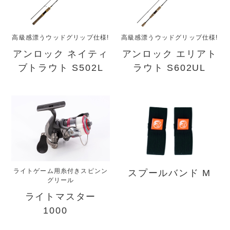
高級感漂うウッドグリップ仕様!
高級感漂うウッドグリップ仕様!
アンロック ネイティ
アンロック エリアト
ブトラウト S502L
ラウト S602UL
ライトゲーム用糸付きスピンン
スプールバンド M
グリール
ライトマスター
1000