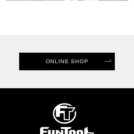
ONLINE SHOP