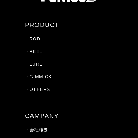
PRODUCT
・ROD
・REEL
・LURE
・GIMMICK
・OTHERS
CAMPANY
・会社概要