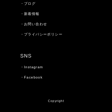
・ブログ
・新着情報
・お問い合わせ
・プライバシーポリシー
SNS
・Instagram
・Facebook
Copyright