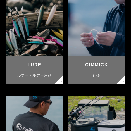
LURE
GIMMICK
ルアー・ルアー用品
仕掛