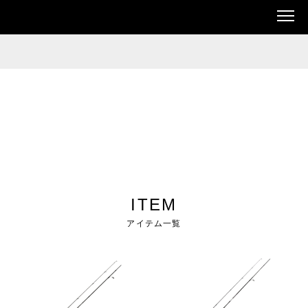
ITEM
アイテム一覧