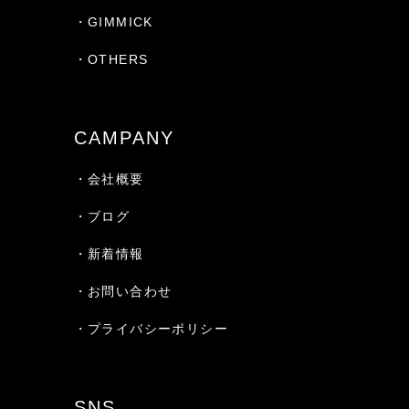
・GIMMICK
・OTHERS
CAMPANY
・会社概要
・ブログ
・新着情報
・お問い合わせ
・プライバシーポリシー
SNS