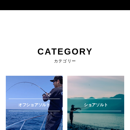
CATEGORY
カテゴリー
オフショアソルト
ショアソルト