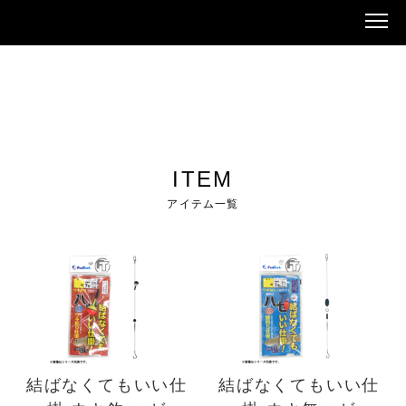
ITEM
アイテム一覧
結ばなくてもいい仕
結ばなくてもいい仕