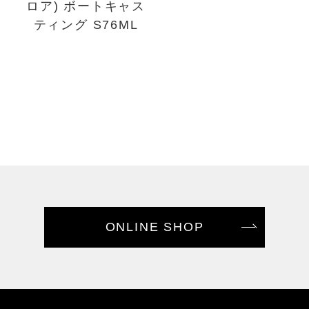
ロア) ボートキャス
ティング S76ML
ONLINE SHOP