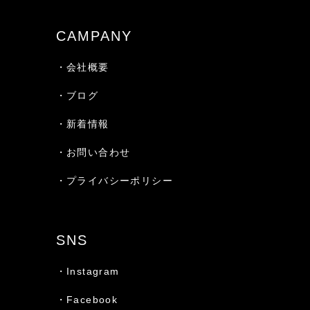
CAMPANY
・会社概要
・ブログ
・新着情報
・お問い合わせ
・プライバシーポリシー
SNS
・Instagram
・Facebook