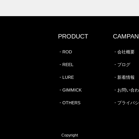
PRODUCT
CAMPAN
・ROD
・会社概要
・REEL
・ブログ
・LURE
・新着情報
・GIMMICK
・お問い合
・OTHERS
・プライバ
Copyright