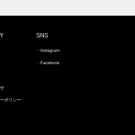
Y
SNS
・Instagram
・Facebook
わせ
シーポリシー