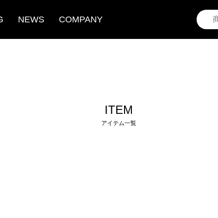
G
NEWS
COMPANY
ITEM
アイテム一覧