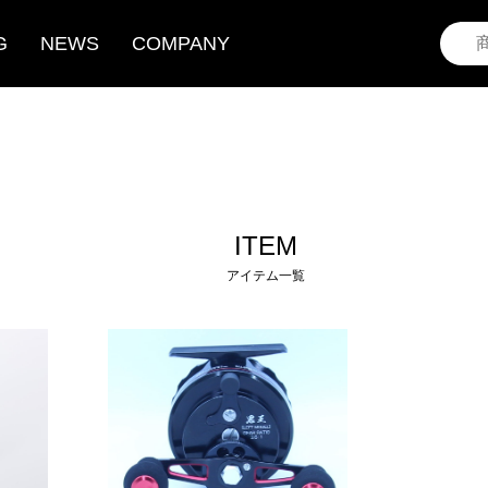
G
NEWS
COMPANY
ITEM
アイテム一覧