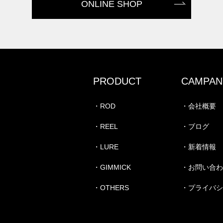
ONLINE SHOP
PRODUCT
CAMPAN
・ROD
・会社概要
・REEL
・ブログ
・LURE
・新着情報
・GIMMICK
・お問い合
・OTHERS
・プライバ