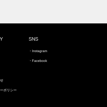
Y
SNS
・Instagram
・Facebook
わせ
シーポリシー