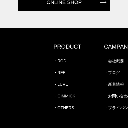
ONLINE SHOP
PRODUCT
CAMPAN
・ROD
・会社概要
・REEL
・ブログ
・LURE
・新着情報
・GIMMICK
・お問い合
・OTHERS
・プライバ