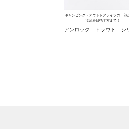
キャンピング・アウトドアライフの一部
渓流を目指す方まで！
アンロック トラウト シ