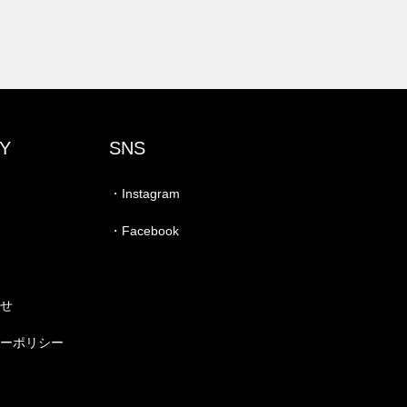
Y
SNS
・Instagram
・Facebook
わせ
シーポリシー