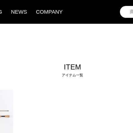
G
NEWS
COMPANY
ITEM
アイテム一覧