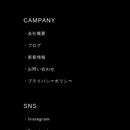
CAMPANY
・会社概要
・ブログ
・新着情報
・お問い合わせ
・プライバシーポリシー
SNS
・Instagram