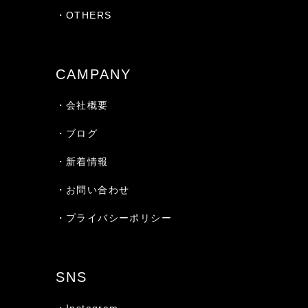
・OTHERS
CAMPANY
・会社概要
・ブログ
・新着情報
・お問い合わせ
・プライバシーポリシー
SNS
・Instagram