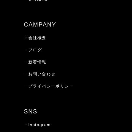
CAMPANY
・会社概要
・ブログ
・新着情報
・お問い合わせ
・プライバシーポリシー
SNS
・Instagram