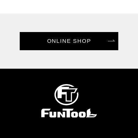
ONLINE SHOP