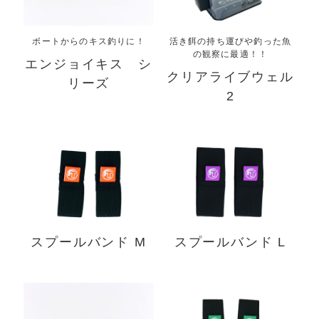
ボートからのキス釣りに！
活き餌の持ち運びや釣った魚
の観察に最適！！
エンジョイキス シ
クリアライブウェル
リーズ
2
スプールバンド M
スプールバンド L