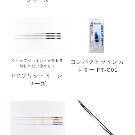
シリーズ
グリップジョイントが見せる
コンパクトラインカ
無駄のない曲がり！
ッター FT-C01
PGソリッドＸ シ
リーズ