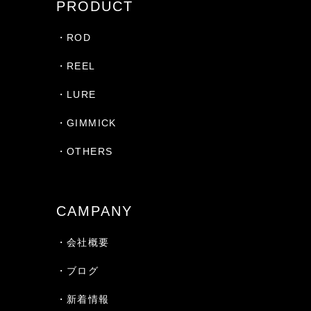
PRODUCT
・ROD
・REEL
・LURE
・GIMMICK
・OTHERS
CAMPANY
・会社概要
・ブログ
・新着情報