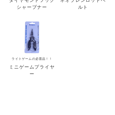
ダイヤモンドフック
ネオプレンロッドベ
シャープナー
ルト
ライトゲームの必需品！！
ミニゲームプライヤ
ー