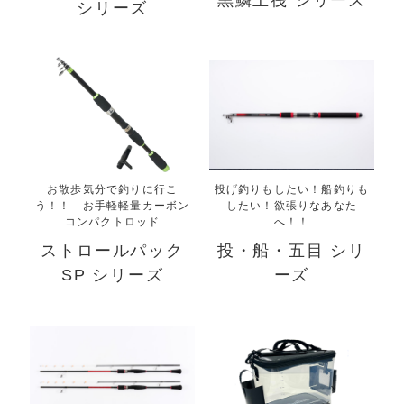
黒鱗王筏 シリーズ
シリーズ
お散歩気分で釣りに行こ
投げ釣りもしたい！船釣りも
う！！ お手軽軽量カーボン
したい！欲張りなあなた
コンパクトロッド
へ！！
ストロールパック
投・船・五目 シリ
SP シリーズ
ーズ